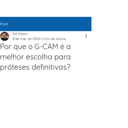
Post
Edi Edson
8 de mar. de 2025
1 min de leitura
Por que o G-CAM é a
melhor escolha para
próteses definitivas?