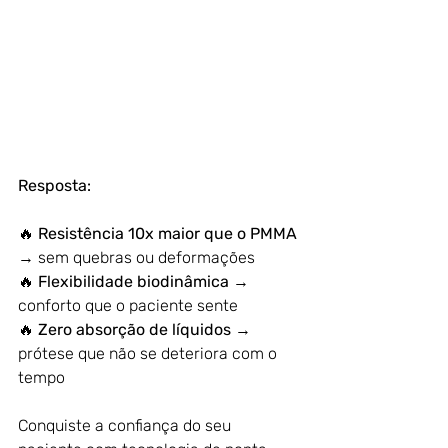
Resposta:
🔥 
Resistência 10x maior que o PMMA
→ sem quebras ou deformações
🔥 
Flexibilidade biodinâmica
 → 
conforto que o paciente sente
🔥 
Zero absorção de líquidos
 → 
prótese que não se deteriora com o 
tempo
Conquiste a confiança do seu 